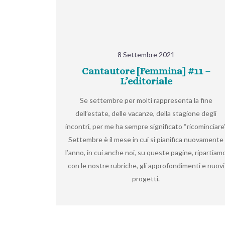
8 Settembre 2021
Cantautore [Femmina] #11 –
L’editoriale
Se settembre per molti rappresenta la fine
dell’estate, delle vacanze, della stagione degli
incontri, per me ha sempre significato “ricominciare”
Settembre è il mese in cui si pianifica nuovamente
l’anno, in cui anche noi, su queste pagine, ripartiam
con le nostre rubriche, gli approfondimenti e nuovi
progetti.