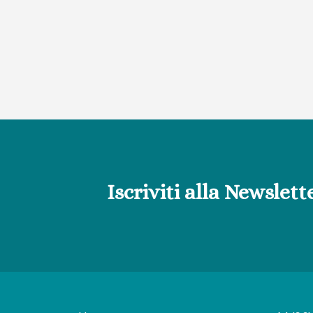
Iscriviti alla Newslett