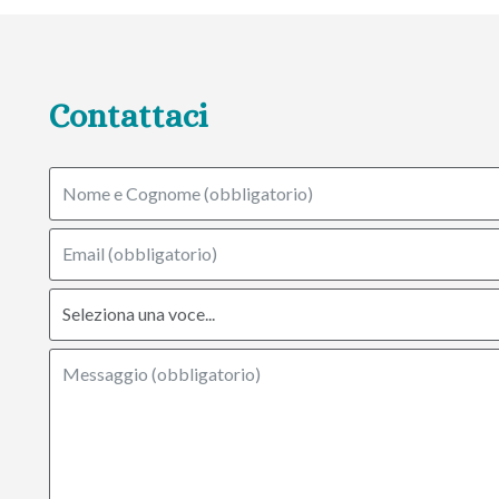
Contattaci