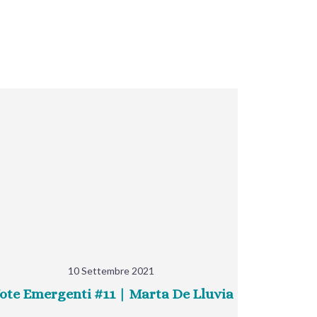
10 Settembre 2021
ote Emergenti #11 | Marta De Lluvia