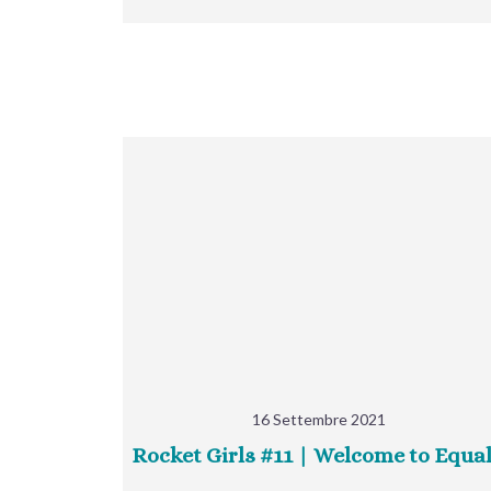
16 Settembre 2021
Rocket Girls #11 | Welcome to Equa