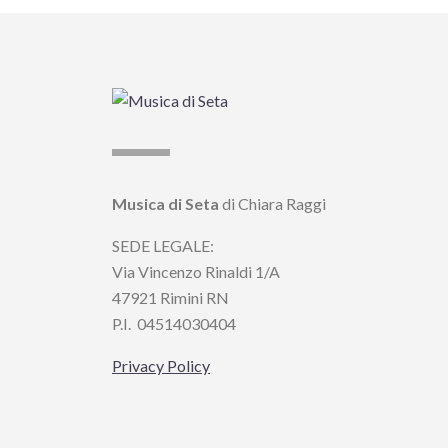
Musica di Seta
di Chiara Raggi
SEDE LEGALE:
Via Vincenzo Rinaldi 1/A
47921 Rimini RN
P.I.
04514030404
Privacy Policy