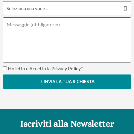
Ho letto e Accetto la
Privacy Policy
INVIA LA TUA RICHIESTA
Iscriviti alla Newsletter