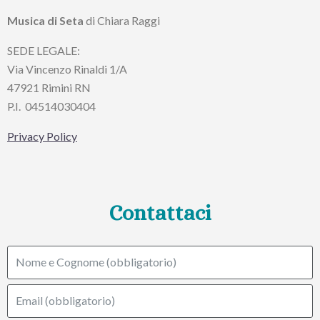
Musica di Seta
di Chiara Raggi
SEDE LEGALE:
Via Vincenzo Rinaldi 1/A
47921 Rimini RN
P.I.
04514030404
Privacy Policy
Contattaci