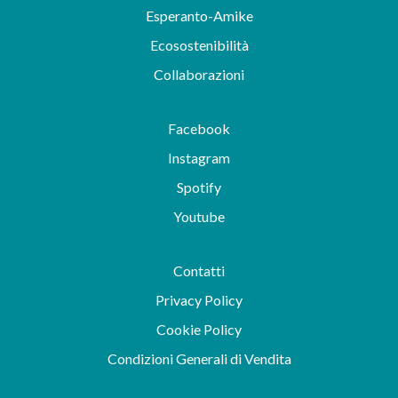
Esperanto-Amike
Ecosostenibilità
Collaborazioni
Facebook
Instagram
Spotify
Youtube
Contatti
Privacy Policy
Cookie Policy
Condizioni Generali di Vendita