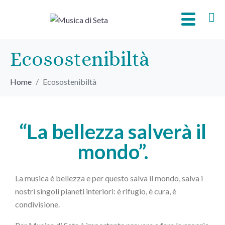
Ecosostenibiltà
Home
Ecosostenibiltà
“La bellezza salverà il
mondo”.
La musica è bellezza e per questo salva il mondo, salva i
nostri singoli pianeti interiori: è rifugio, è cura, è
condivisione.