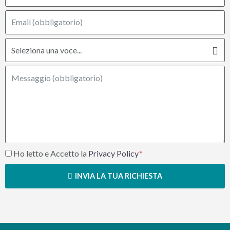
Ho letto e Accetto la
Privacy Policy
INVIA LA TUA RICHIESTA