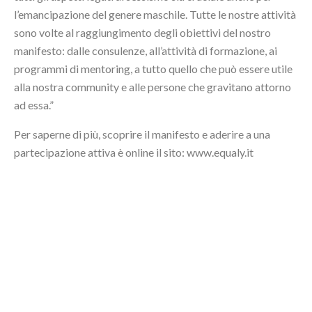
l’emancipazione del genere maschile. Tutte le nostre attività
sono volte al raggiungimento degli obiettivi del nostro
manifesto: dalle consulenze, all’attività di formazione, ai
programmi di mentoring, a tutto quello che può essere utile
alla nostra community e alle persone che gravitano attorno
ad essa.”
Per saperne di più, scoprire il manifesto e aderire a una
partecipazione attiva è online il sito: www.equaly.it