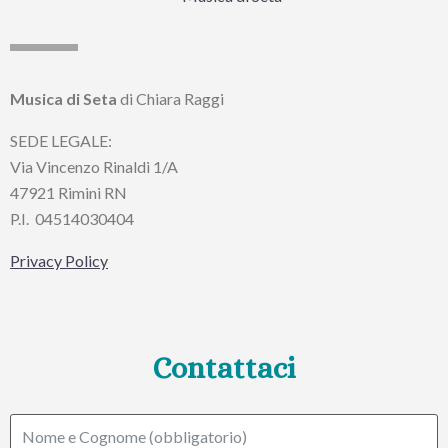
Musica di Seta
di Chiara Raggi
SEDE LEGALE:
Via Vincenzo Rinaldi 1/A
47921 Rimini RN
P.I.
04514030404
Privacy Policy
Contattaci