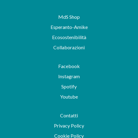
MdS Shop
Esperanto-Amike
Ecosostenibilità
Collaborazioni
Facebook
Instagram
Spotify
Youtube
Contatti
Privacy Policy
Cookie Policy