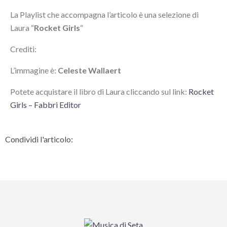
La Playlist che accompagna l’articolo è una selezione di
Laura “
Rocket Girls
“
Crediti:
L’immagine è:
Celeste Wallaert
Potete acquistare il libro di Laura cliccando sul link:
Rocket
Girls – Fabbri Editor
Condividi l'articolo: