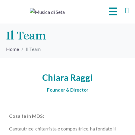
Il Team
Home
Il Team
Chiara Raggi
Founder & Director
Cosa fa in MDS:
Cantautrice, chitarrista e compositrice, ha fondato il