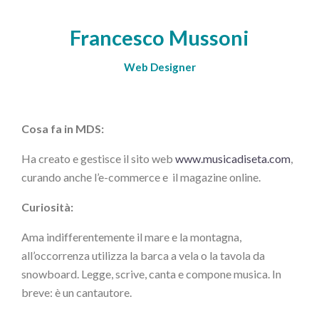
Francesco Mussoni
Web Designer
Cosa fa in MDS:
Ha creato e gestisce il sito web
www.musicadiseta.com
,
curando anche l’e-commerce e il magazine online.
Curiosità:
Ama indifferentemente il mare e la montagna,
all’occorrenza utilizza la barca a vela o la tavola da
snowboard. Legge, scrive, canta e compone musica. In
breve: è un cantautore.