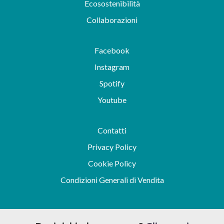
Ecosostenibilità
Collaborazioni
Facebook
Instagram
Spotify
Youtube
Contatti
Privacy Policy
Cookie Policy
Condizioni Generali di Vendita