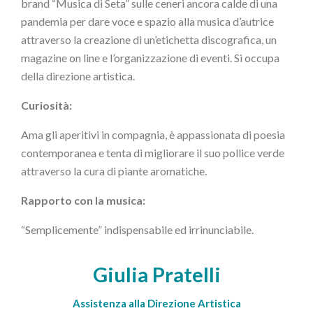
brand “Musica di Seta” sulle ceneri ancora calde di una
pandemia per dare voce e spazio alla musica d’autrice
attraverso la creazione di un’etichetta discografica, un
magazine on line e l’organizzazione di eventi. Si occupa
della direzione artistica.
Curiosità:
Ama gli aperitivi in compagnia, è appassionata di poesia
contemporanea e tenta di migliorare il suo pollice verde
attraverso la cura di piante aromatiche.
Rapporto con la musica:
“Semplicemente” indispensabile ed irrinunciabile.
Giulia Pratelli
Assistenza alla Direzione Artistica