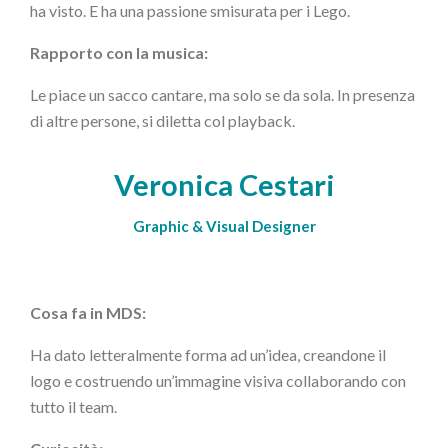
ha visto. E ha una passione smisurata per i Lego.
Rapporto con la musica:
Le piace un sacco cantare, ma solo se da sola. In presenza
di altre persone, si diletta col playback.
Veronica Cestari
Graphic & Visual Designer
Cosa fa in MDS:
Ha dato letteralmente forma ad un’idea, creandone il
logo e costruendo un’immagine visiva collaborando con
tutto il team.