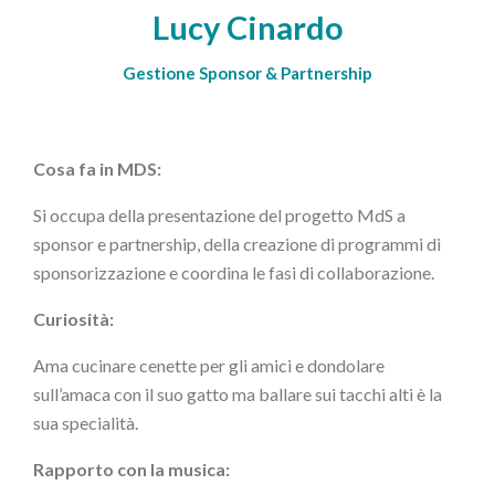
Lucy Cinardo
Gestione Sponsor & Partnership
Cosa fa in MDS:
Si occupa della presentazione del progetto MdS a
sponsor e partnership, della creazione di programmi di
sponsorizzazione e coordina le fasi di collaborazione.
Curiosità:
Ama cucinare cenette per gli amici e dondolare
sull’amaca con il suo gatto ma ballare sui tacchi alti è la
sua specialità.
Rapporto con la musica: