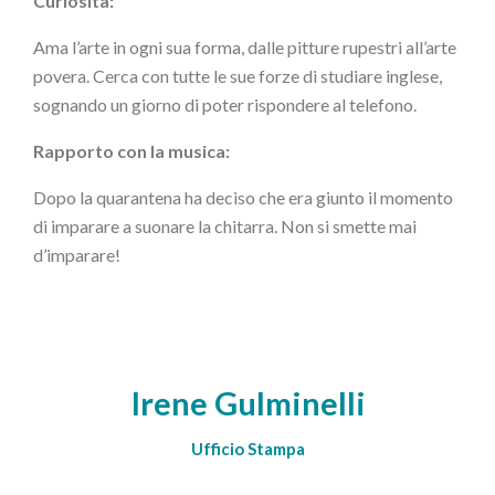
Curiosità:
Ama l’arte in ogni sua forma, dalle pitture rupestri all’arte
povera. Cerca con tutte le sue forze di studiare inglese,
sognando un giorno di poter rispondere al telefono.
Rapporto con la musica:
Dopo la quarantena ha deciso che era giunto il momento
di imparare a suonare la chitarra. Non si smette mai
d’imparare!
Irene Gulminelli
Ufficio Stampa