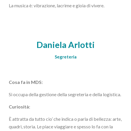
La musica è: vibrazione, lacrime e gioia di vivere.
Daniela Arlotti
Segreteria
Cosa fa in MDS:
Si occupa della gestione della segreteria e della logistica.
Curiosità:
È attratta da tutto cio’ che indica o parla di bellezza: arte,
quadri, storia. Le piace viaggiare e spesso lo fa con la