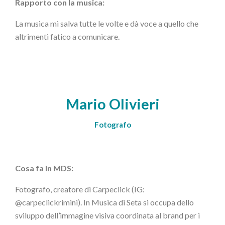
Rapporto con la musica:
La musica mi salva tutte le volte e dà voce a quello che
altrimenti fatico a comunicare.
Mario Olivieri
Fotografo
Cosa fa in MDS:
Fotografo, creatore di Carpeclick (IG:
@carpeclickrimini). In Musica di Seta si occupa dello
sviluppo dell’immagine visiva coordinata al brand per i