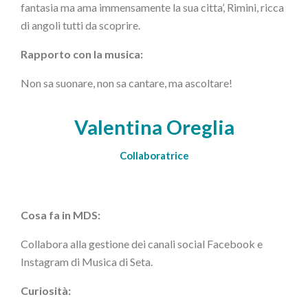
fantasia ma ama immensamente la sua citta’, Rimini, ricca
di angoli tutti da scoprire.
Rapporto con la musica:
Non sa suonare, non sa cantare, ma ascoltare!
Valentina Oreglia
Collaboratrice
Cosa fa in MDS:
Collabora alla gestione dei canali social Facebook e
Instagram di Musica di Seta.
Curiosità: