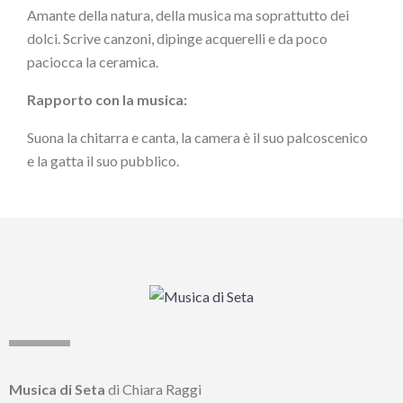
Amante della natura, della musica ma soprattutto dei
dolci. Scrive canzoni, dipinge acquerelli e da poco
paciocca la ceramica.
Rapporto con la musica:
Suona la chitarra e canta, la camera è il suo palcoscenico
e la gatta il suo pubblico.
Musica di Seta
di Chiara Raggi