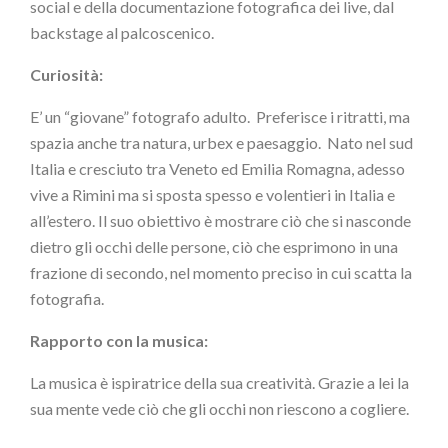
social e della documentazione fotografica dei live, dal
backstage al palcoscenico.
Curiosità:
E’ un “giovane” fotografo adulto.
Preferisce i ritratti, ma
spazia anche tra natura, urbex e paesaggio.
Nato nel sud
Italia e cresciuto tra Veneto ed Emilia Romagna, adesso
vive a Rimini ma si sposta spesso e volentieri in Italia e
all’estero. Il suo obiettivo è mostrare ciò che si nasconde
dietro gli occhi delle persone, ciò che esprimono in una
frazione di secondo, nel momento preciso in cui scatta la
fotografia.
Rapporto con la musica:
La musica è ispiratrice della sua creatività. Grazie a lei la
sua mente vede ciò che gli occhi non riescono a cogliere.