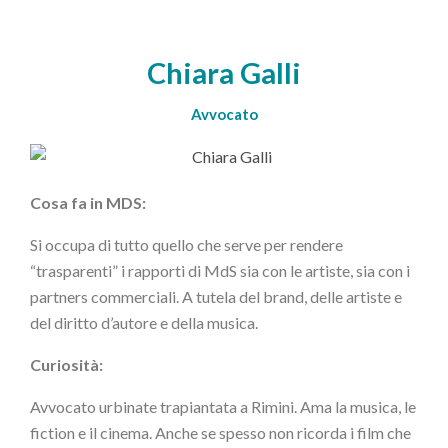
Chiara Galli
Avvocato
Cosa fa in MDS:
Si occupa di tutto quello che serve per rendere
“trasparenti” i rapporti di MdS sia con le artiste, sia con i
partners commerciali. A tutela del brand, delle artiste e
del diritto d’autore e della musica.
Curiosità:
Avvocato urbinate trapiantata a Rimini. Ama la musica, le
fiction e il cinema. Anche se spesso non ricorda i film che