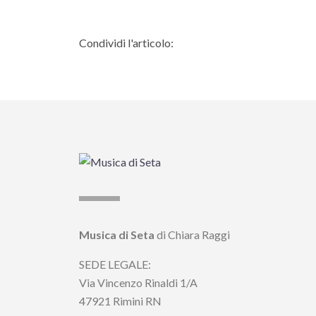
Condividi l'articolo:
Musica di Seta
di Chiara Raggi
SEDE LEGALE:
Via Vincenzo Rinaldi 1/A
47921 Rimini RN