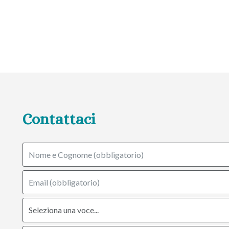
Contattaci