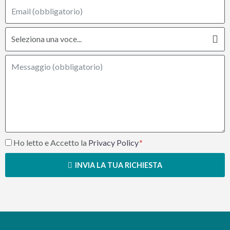
Ho letto e Accetto la
Privacy Policy
INVIA LA TUA RICHIESTA