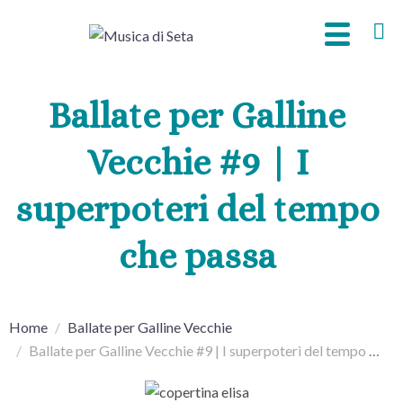
Ballate per Galline
Vecchie #9 | I
superpoteri del tempo
che passa
Home
Ballate per Galline Vecchie
Ballate per Galline Vecchie #9 | I superpoteri del tempo che passa