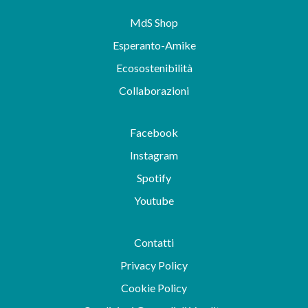
MdS Shop
Esperanto-Amike
Ecosostenibilità
Collaborazioni
Facebook
Instagram
Spotify
Youtube
Contatti
Privacy Policy
Cookie Policy