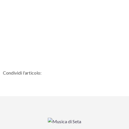
Condividi l'articolo: