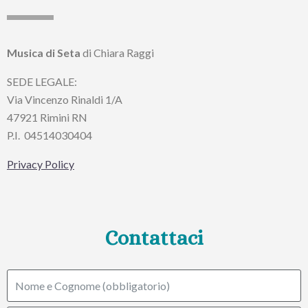
Musica di Seta
di Chiara Raggi
SEDE LEGALE:
Via Vincenzo Rinaldi 1/A
47921 Rimini RN
P.I.
04514030404
Privacy Policy
Contattaci