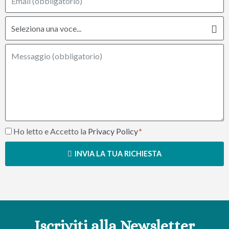
Ho letto e Accetto la
Privacy Policy
INVIA LA TUA RICHIESTA
Iscriviti alla Newsletter