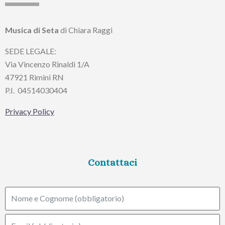
Musica di Seta
di Chiara Raggi
SEDE LEGALE:
Via Vincenzo Rinaldi 1/A
47921 Rimini RN
P.I.
04514030404
Privacy Policy
Contattaci