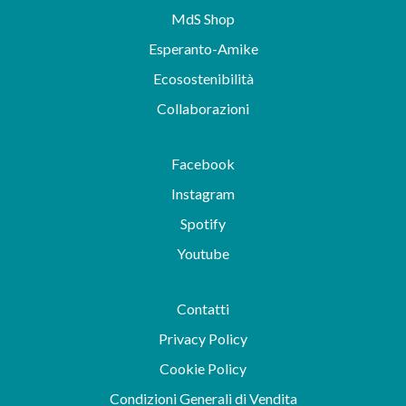
MdS Shop
Esperanto-Amike
Ecosostenibilità
Collaborazioni
Facebook
Instagram
Spotify
Youtube
Contatti
Privacy Policy
Cookie Policy
Condizioni Generali di Vendita