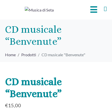
CD musicale
“Benvenute”
Home
Prodotti
CD musicale "Benvenute"
CD musicale
“Benvenute”
€
15,00