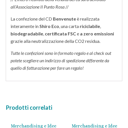
all’Associazione Il Punto Rosa //
La confezione del CD
Benvenute
è realizzata
interamente in
Shiro Eco
, una carta
riciclabile
,
biodegradabile
,
certificata FSC
e
a zero emissioni
grazie alla neutralizzazione della CO2 residua.
Tutte le confezioni sono in formato regalo e al check out
potete scegliere un indirizzo di spedizione differente da
quello di fatturazione per fare un regalo!
Prodotti correlati
Merchandising e Idee
Merchandising e Idee