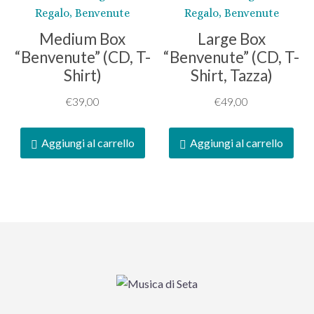
Regalo, Benvenute
Regalo, Benvenute
Medium Box
Large Box
“Benvenute” (CD, T-
“Benvenute” (CD, T-
Shirt)
Shirt, Tazza)
€
39,00
€
49,00
Aggiungi al carrello
Aggiungi al carrello