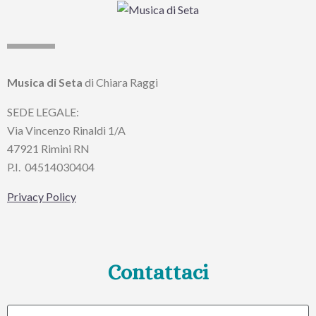
Musica di Seta
di Chiara Raggi
SEDE LEGALE:
Via Vincenzo Rinaldi 1/A
47921 Rimini RN
P.I.
04514030404
Privacy Policy
Contattaci