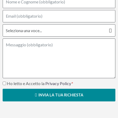
Ho letto e Accetto la
Privacy Policy
INVIA LA TUA RICHIESTA