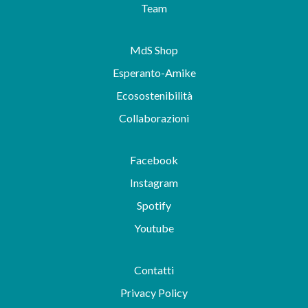
Team
MdS Shop
Esperanto-Amike
Ecosostenibilità
Collaborazioni
Facebook
Instagram
Spotify
Youtube
Contatti
Privacy Policy