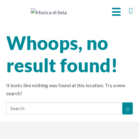
Whoops, no
result found!
It looks like nothing was found at this location. Try a new
search?