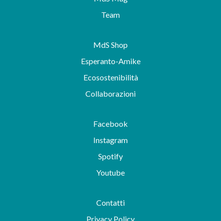
Team
MdS Shop
Esperanto-Amike
Ecosostenibilità
Collaborazioni
Facebook
Instagram
Spotify
Youtube
Contatti
Privacy Policy