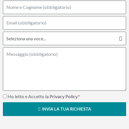
Ho letto e Accetto la
Privacy Policy
INVIA LA TUA RICHIESTA