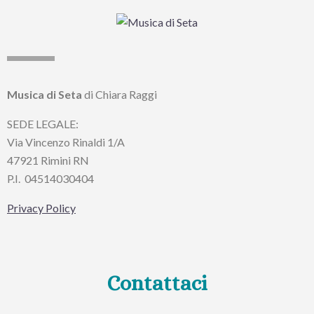
Musica di Seta
di Chiara Raggi
SEDE LEGALE:
Via Vincenzo Rinaldi 1/A
47921 Rimini RN
P.I.
04514030404
Privacy Policy
Contattaci